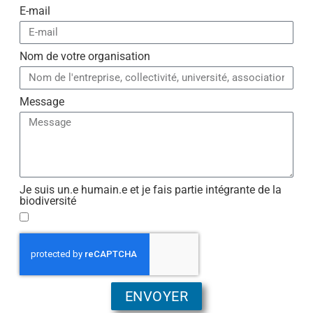
E-mail
Nom de votre organisation
Message
Je suis un.e humain.e et je fais partie intégrante de la
biodiversité
ENVOYER