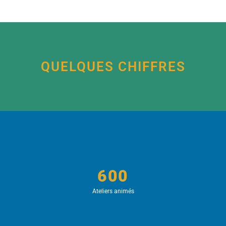
QUELQUES CHIFFRES
600
Ateliers animés