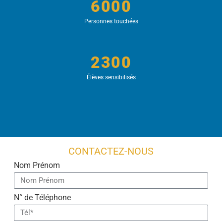
6000
Personnes touchées
2300
Élèves sensibilisés
CONTACTEZ-NOUS
Nom Prénom
N° de Téléphone