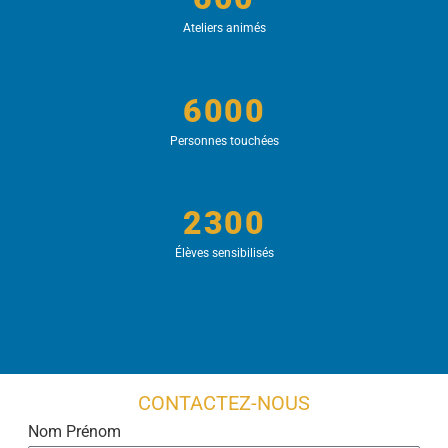
Ateliers animés
6000
Personnes touchées
2300
Élèves sensibilisés
CONTACTEZ-NOUS
Nom Prénom