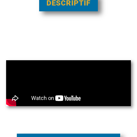
DESCRIPTIF