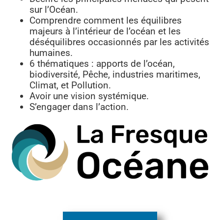
sur l’Océan.
Comprendre comment les équilibres
majeurs à l’intérieur de l’océan et les
déséquilibres occasionnés par les activités
humaines.
6 thématiques : apports de l’océan,
biodiversité, Pêche, industries maritimes,
Climat, et Pollution.
Avoir une vision systémique.
S’engager dans l’action.