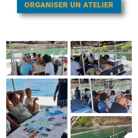
ORGANISER UN ATELIER