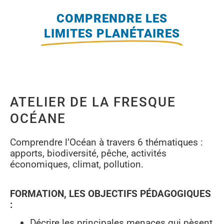
COMPRENDRE LES
LIMITES PLANÉTAIRES
ATELIER DE LA FRESQUE
OCÉANE
Comprendre l’Océan à travers 6 thématiques :
apports, biodiversité, pêche, activités
économiques, climat, pollution.
FORMATION, LES OBJECTIFS PÉDAGOGIQUES
:
Décrire les principales menaces qui pèsent