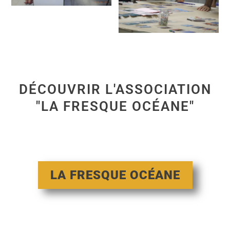
DÉCOUVRIR L'ASSOCIATION
"LA FRESQUE OCÉANE"
LA FRESQUE OCÉANE