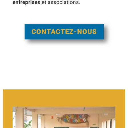
entreprises
et associations.
CONTACTEZ-NOUS