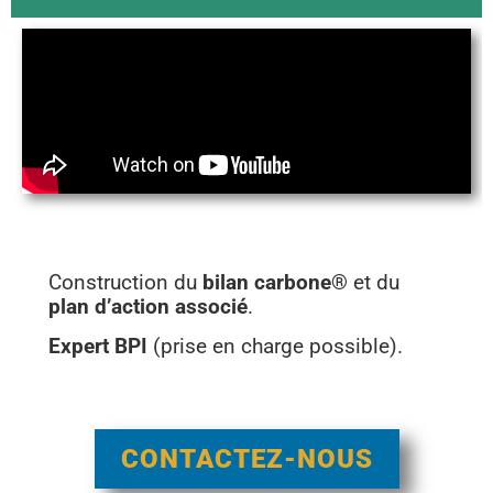
Construction du
bilan carbone®
et du
plan d’action associé
.
Expert BPI
(prise en charge possible).
CONTACTEZ-NOUS