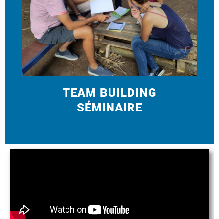
TEAM BUILDING
SÉMINAIRE