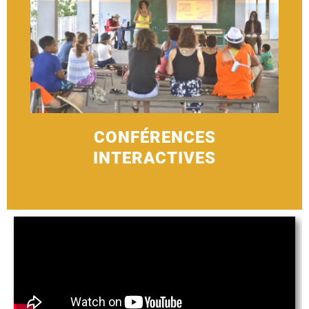
CONFÉRENCES
INTERACTIVES