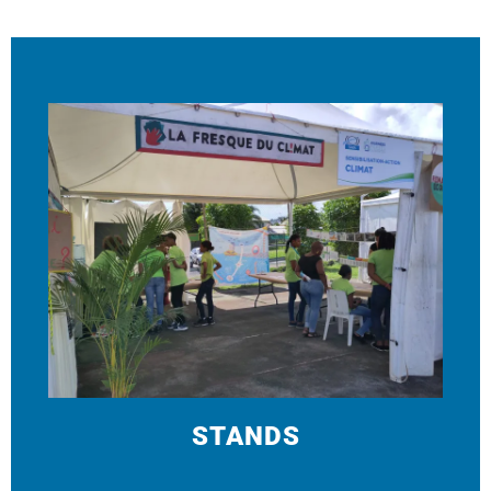
STANDS