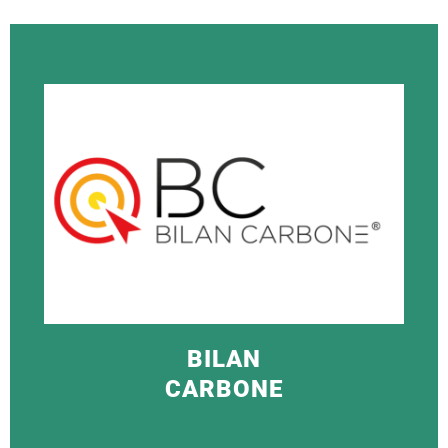
BILAN
CARBONE