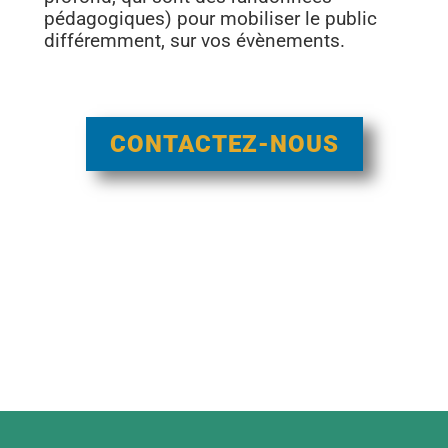
pédagogiques) pour mobiliser le public
différemment, sur vos évènements.
CONTACTEZ-NOUS