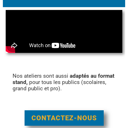
Nos ateliers sont aussi
adaptés au format
stand,
pour tous les publics (scolaires,
grand public et pro).
CONTACTEZ-NOUS