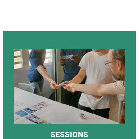
SESSIONS