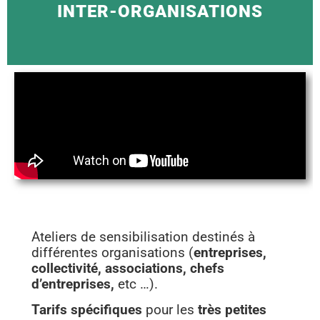
INTER-ORGANISATIONS
Ateliers de sensibilisation destinés à
différentes organisations (
entreprises,
collectivité, associations, chefs
d’entreprises,
etc …).
Tarifs spécifiques
pour les
très petites