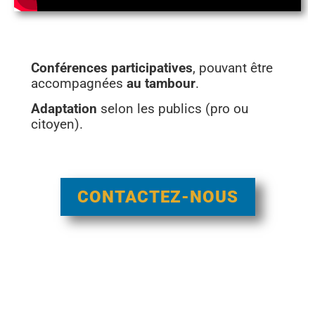
Conférences participatives
, pouvant être
accompagnées
au tambour
.
Adaptation
selon les publics (pro ou
citoyen).
CONTACTEZ-NOUS