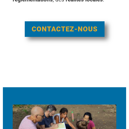
CONTACTEZ-NOUS