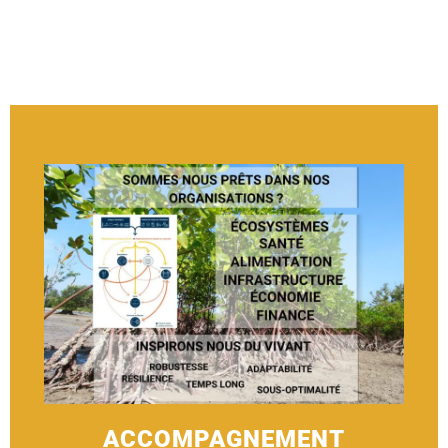
ACCOMPAGNEMENT