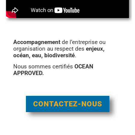
Accompagnement
de l’entreprise ou
organisation au respect des
enjeux,
océan, eau, biodiversité
.
Nous sommes certifiés
OCEAN
APPROVED.
CONTACTEZ-NOUS