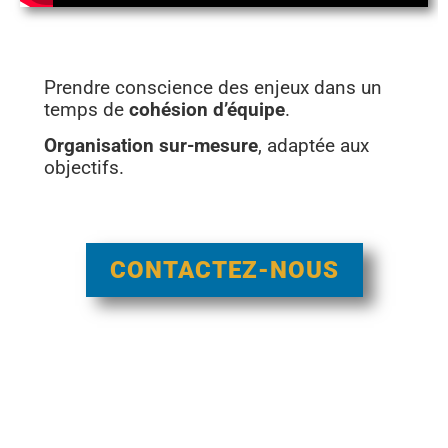
Prendre conscience des enjeux dans un
temps de
cohésion d’équipe
.
Organisation sur-mesure
, adaptée aux
objectifs.
CONTACTEZ-NOUS