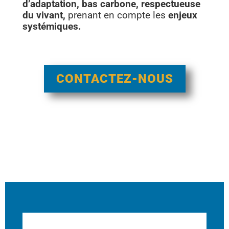
d’adaptation, bas carbone, respectueuse
du vivant,
prenant en compte les
enjeux
systémiques.
CONTACTEZ-NOUS