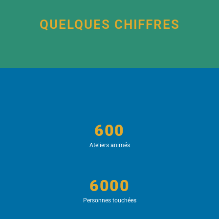
QUELQUES CHIFFRES
600
Ateliers animés
6000
Personnes touchées