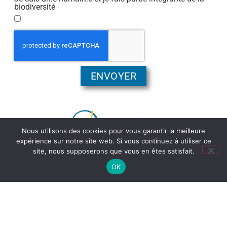
biodiversité
ENVOYER
Nous utilisons des cookies pour vous garantir la meilleure
expérience sur notre site web. Si vous continuez à utiliser ce
site, nous supposerons que vous en êtes satisfait.
OK
COORDONNÉES
STRATÉGIE RÉSILIENCE