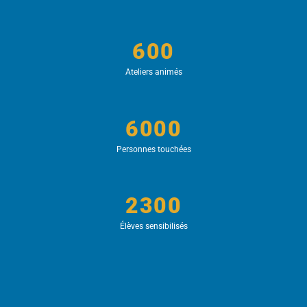
600
Ateliers animés
6000
Personnes touchées
2300
Élèves sensibilisés