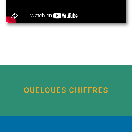
QUELQUES CHIFFRES