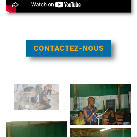
CONTACTEZ-NOUS