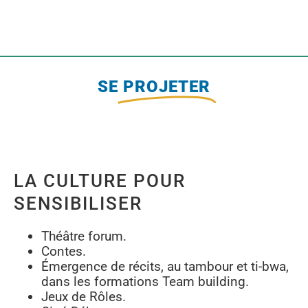
SE
PROJETER
LA CULTURE POUR
SENSIBILISER
Théâtre forum.
Contes.
Émergence de récits, au tambour et ti-bwa,
dans les formations Team building.
Jeux de Rôles.