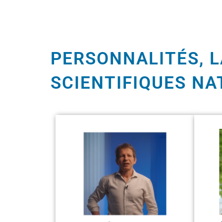
PERSONNALITÉS, L
SCIENTIFIQUES NA