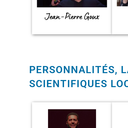
PERSONNALITÉS, L
SCIENTIFIQUES LO