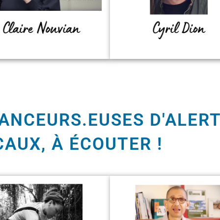
ANCEURS.EUSES D'ALERT
CAUX, À ÉCOUTER !