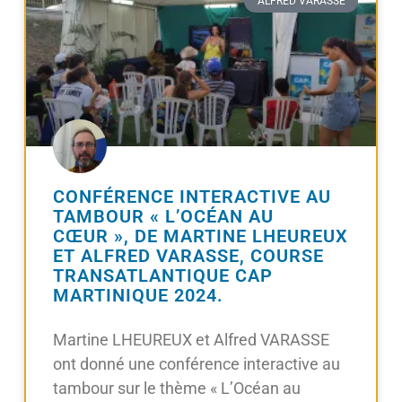
ALFRED VARASSE
CONFÉRENCE INTERACTIVE AU
TAMBOUR « L’OCÉAN AU
CŒUR », DE MARTINE LHEUREUX
ET ALFRED VARASSE, COURSE
TRANSATLANTIQUE CAP
MARTINIQUE 2024.
Martine LHEUREUX et Alfred VARASSE
ont donné une conférence interactive au
tambour sur le thème « L’Océan au