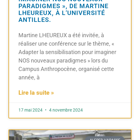
PARADIGMES », DE MARTINE
LHEUREUX, À L’UNIVERSITÉ
ANTILLES.
Martine LHEUREUX a été invitée, à
réaliser une conférence sur le thème, «
Adapter la sensibilisation pour imaginer
NOS nouveaux paradigmes » lors du
Campus Anthropocène, organisé cette
année, à
Lire la suite »
17 mai 2024
4 novembre 2024