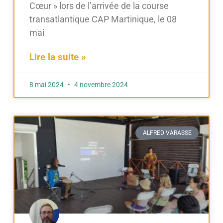
Cœur » lors de l’arrivée de la course
transatlantique CAP Martinique, le 08
mai
Lire la suite »
8 mai 2024
4 novembre 2024
ALFRED VARASSE