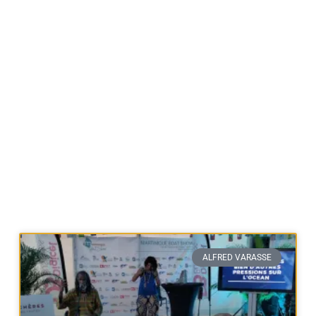
ALFRED VARASSE