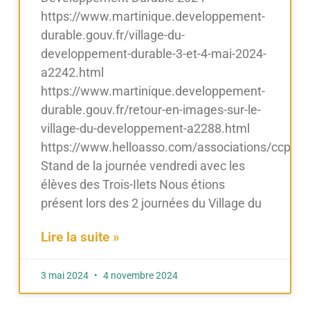
https://www.martinique.developpement-
durable.gouv.fr/village-du-
developpement-durable-3-et-4-mai-2024-
a2242.html
https://www.martinique.developpement-
durable.gouv.fr/retour-en-images-sur-le-
village-du-developpement-a2288.html
https://www.helloasso.com/associations/ccpyp
Stand de la journée vendredi avec les
élèves des Trois-Ilets Nous étions
présent lors des 2 journées du Village du
Lire la suite »
3 mai 2024
4 novembre 2024