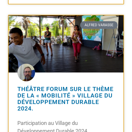
ALFRED VARASSE
THÉÂTRE FORUM SUR LE THÈME
DE LA « MOBILITÉ » VILLAGE DU
DÉVELOPPEMENT DURABLE
2024.
Participation au Village du
Développement Durable 2024