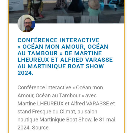
CONFÉRENCE INTERACTIVE
« OCÉAN MON AMOUR, OCÉAN
AU TAMBOUR » DE MARTINE
LHEUREUX ET ALFRED VARASSE
AU MARTINIQUE BOAT SHOW
2024.
Conférence interactive « Océan mon
Amour, Océan au Tambour » avec
Martine LHEUREUX et Alfred VARASSE et
stand Fresque du Climat, au salon
nautique Martinique Boat Show, le 31 mai
2024. Source