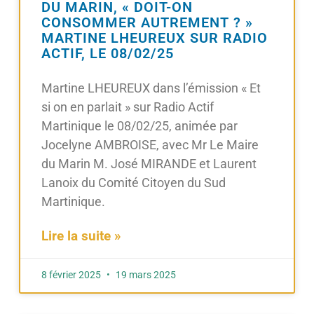
DU MARIN, « DOIT-ON
CONSOMMER AUTREMENT ? »
MARTINE LHEUREUX SUR RADIO
ACTIF, LE 08/02/25
Martine LHEUREUX dans l’émission « Et
si on en parlait » sur Radio Actif
Martinique le 08/02/25, animée par
Jocelyne AMBROISE, avec Mr Le Maire
du Marin M. José MIRANDE et Laurent
Lanoix du Comité Citoyen du Sud
Martinique.
Lire la suite »
8 février 2025
19 mars 2025