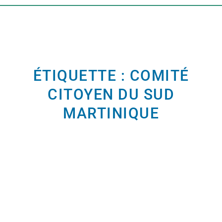
ÉTIQUETTE : COMITÉ
CITOYEN DU SUD
MARTINIQUE