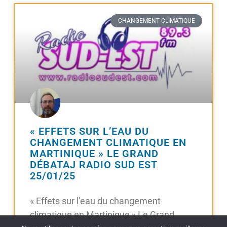
CHANGEMENT CLIMATIQUE
« EFFETS SUR L’EAU DU
CHANGEMENT CLIMATIQUE EN
MARTINIQUE » LE GRAND
DÉBATAJ RADIO SUD EST
25/01/25
« Effets sur l’eau du changement
climatique en Martinique » Le Grand