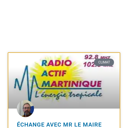
CLIMAT
ÉCHANGE AVEC MR LE MAIRE