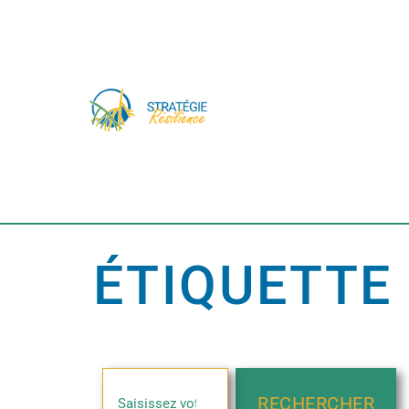
ÉTIQUETTE 
RECHERCHER