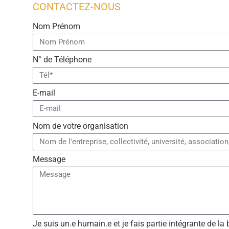
CONTACTEZ-NOUS
Nom Prénom
N° de Téléphone
E-mail
Nom de votre organisation
Message
Je suis un.e humain.e et je fais partie intégrante de la 