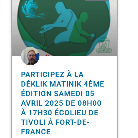
PARTICIPEZ À LA
DÉKLIK MATINIK 4ÈME
ÉDITION SAMEDI 05
AVRIL 2025 DE 08H00
À 17H30 ÉCOLIEU DE
TIVOLI À FORT-DE-
FRANCE