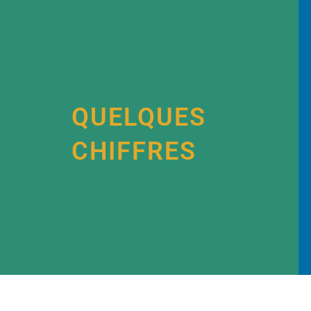
QUELQUES
CHIFFRES