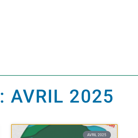
: AVRIL 2025
AVRIL 2025