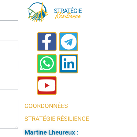
COORDONNÉES
STRATÉGIE RÉSILIENCE
Martine Lheureux :