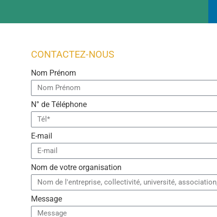
CONTACTEZ-NOUS
Nom Prénom
N° de Téléphone
E-mail
Nom de votre organisation
Message