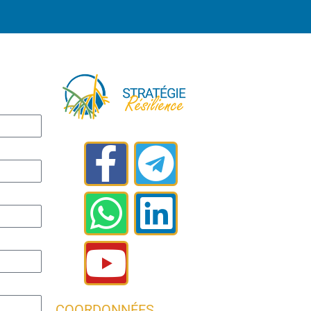
COORDONNÉES