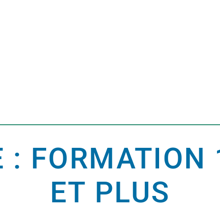
 : FORMATION
ET PLUS