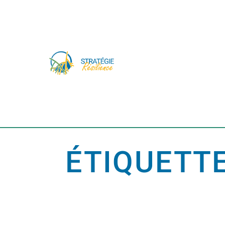
ÉTIQUETTE