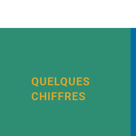
QUELQUES
CHIFFRES