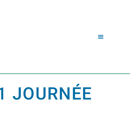
 1 JOURNÉE