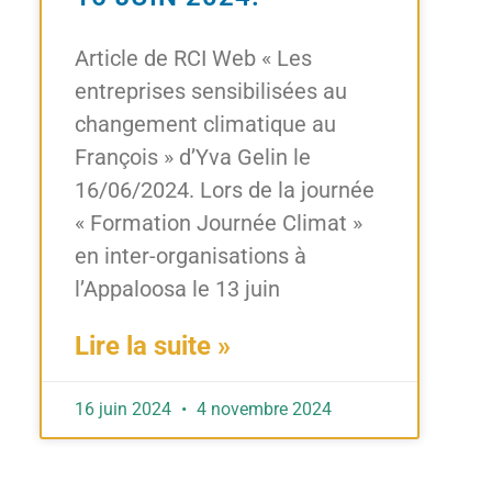
Article de RCI Web « Les
entreprises sensibilisées au
changement climatique au
François » d’Yva Gelin le
16/06/2024. Lors de la journée
« Formation Journée Climat »
en inter-organisations à
l’Appaloosa le 13 juin
Lire la suite »
16 juin 2024
4 novembre 2024