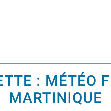
ETTE : MÉTÉO 
MARTINIQUE