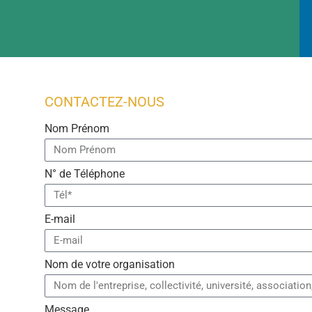
CONTACTEZ-NOUS
Nom Prénom
N° de Téléphone
E-mail
Nom de votre organisation
Message