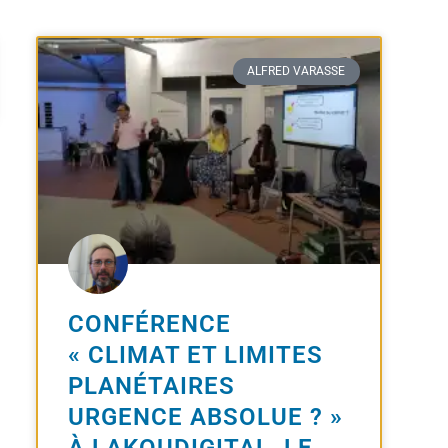
ALFRED VARASSE
CONFÉRENCE
« CLIMAT ET LIMITES
PLANÉTAIRES
URGENCE ABSOLUE ? »
À LAKOUDIGITAL, LE