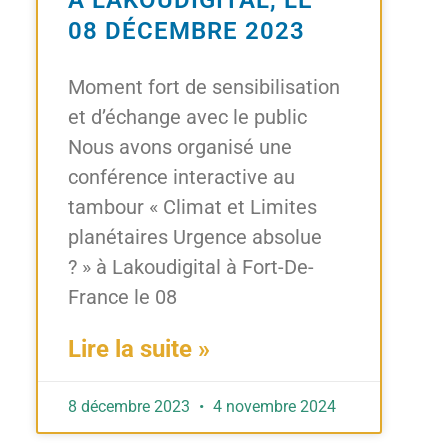
08 DÉCEMBRE 2023
Moment fort de sensibilisation
et d’échange avec le public
Nous avons organisé une
conférence interactive au
tambour « Climat et Limites
planétaires Urgence absolue
? » à Lakoudigital à Fort-De-
France le 08
Lire la suite »
8 décembre 2023
4 novembre 2024