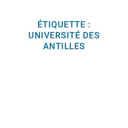
ÉTIQUETTE :
UNIVERSITÉ DES
ANTILLES